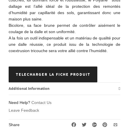
dallage est l’allié idéal de la protection des remontés
d’humidité par capillarité des sols, garantissant donc une
maison plus saine.
Bicolore, sa face brune permet de contrôler aisément le
coulage de la dalle et son uniformité.
A la fois un outil indispensable et un matériau de qualité pour
une dalle réussie, ce produit issu de la technologie de
coextrusion tricouche sera votre allié contre l’humidité.
TELECHARGER LA FICHE PRODUIT
Additional Information
Need Help?
Contact Us
Leave Feedback
Share