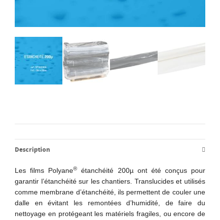
Description
®
Les films Polyane
étanchéité 200µ ont été conçus pour
garantir l’étanchéité sur les chantiers. Translucides et utilisés
comme membrane d’étanchéité, ils permettent de couler une
dalle en évitant les remontées d’humidité, de faire du
nettoyage en protégeant les matériels fragiles, ou encore de