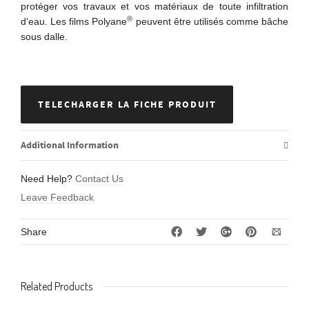
protéger vos travaux et vos matériaux de toute infiltration
®
d’eau. Les films Polyane
peuvent être utilisés comme bâche
sous dalle.
TELECHARGER LA FICHE PRODUIT
Additional Information
Need Help?
Contact Us
Leave Feedback
Share
Related Products