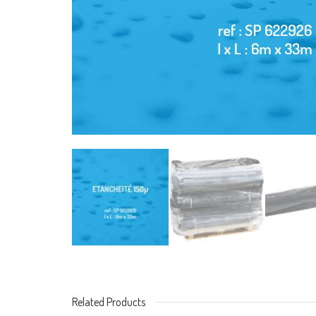
Related Products