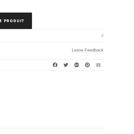
E PRODUIT
Leave Feedback