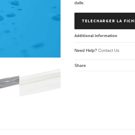
dalle.
TELECHARGER LA FICH
Additional Information
Need Help?
Contact Us
Share