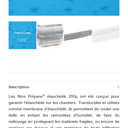
Description
®
Les films Polyane
étanchéité 200µ ont été conçus pour
garantir l’étanchéité sur les chantiers. Translucides et utilisés
comme membrane d’étanchéité, ils permettent de couler une
dalle en évitant les remontées d’humidité, de faire du
nettoyage en protégeant les matériels fragiles, ou encore de
protéger vos travaux et vos matériaux de toute infiltration