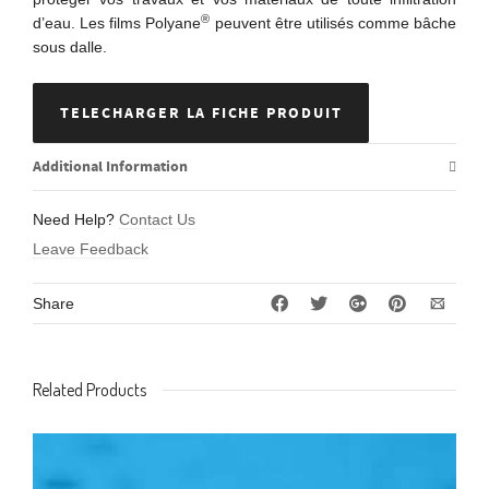
®
d’eau. Les films Polyane
peuvent être utilisés comme bâche
sous dalle.
TELECHARGER LA FICHE PRODUIT
Additional Information
Need Help?
Contact Us
Leave Feedback
Share
Related Products