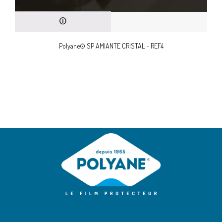
Polyane® SP AMIANTE CRISTAL – REF4