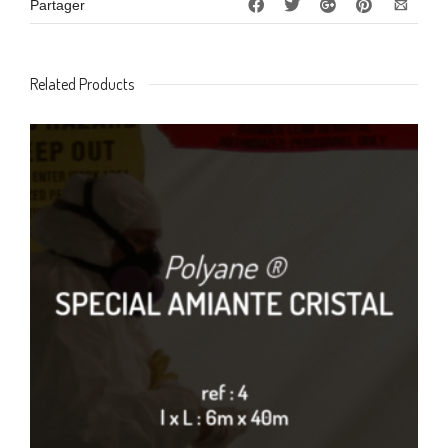
Partager
Related Products