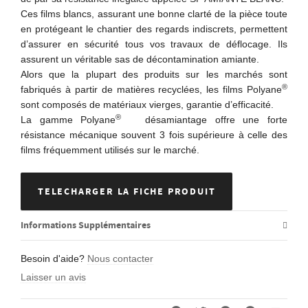
Ces films blancs, assurant une bonne clarté de la pièce toute
en protégeant le chantier des regards indiscrets, permettent
d’assurer en sécurité tous vos travaux de déflocage. Ils
assurent un véritable sas de décontamination amiante.
Alors que la plupart des produits sur les marchés sont
®
fabriqués à partir de matières recyclées, les films Polyane
sont composés de matériaux vierges, garantie d’efficacité.
®
La gamme Polyane
désamiantage offre une forte
résistance mécanique souvent 3 fois supérieure à celle des
films fréquemment utilisés sur le marché.
TELECHARGER LA FICHE PRODUIT
Informations Supplémentaires
Besoin d'aide?
Nous contacter
Laisser un avis