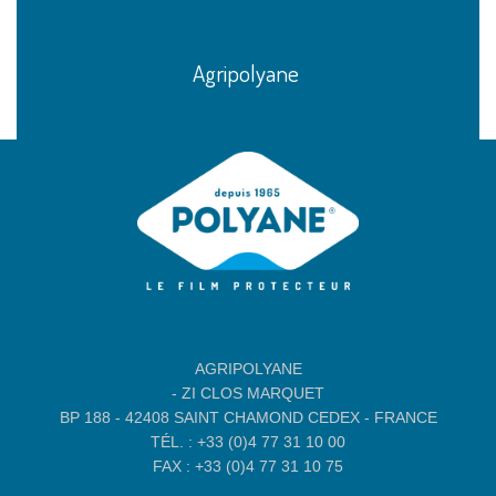
Agripolyane
AGRIPOLYANE
- ZI CLOS MARQUET
BP 188 - 42408 SAINT CHAMOND CEDEX - FRANCE
TÉL. : +33 (0)4 77 31 10 00
FAX : +33 (0)4 77 31 10 75