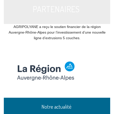
PARTENAIRES
AGRIPOLYANE a reçu le soutien financier de la région
Auvergne-Rhône-Alpes pour l’investissement d’une nouvelle
ligne d’extrusions 5 couches.
Notre actualité