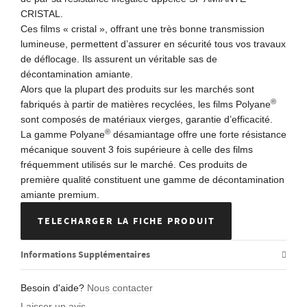
CRISTAL.
Ces films « cristal », offrant une très bonne transmission
lumineuse, permettent d’assurer en sécurité tous vos travaux
de déflocage. Ils assurent un véritable sas de
décontamination amiante.
Alors que la plupart des produits sur les marchés sont
®
fabriqués à partir de matières recyclées, les films Polyane
sont composés de matériaux vierges, garantie d’efficacité.
®
La gamme Polyane
désamiantage offre une forte résistance
mécanique souvent 3 fois supérieure à celle des films
fréquemment utilisés sur le marché. Ces produits de
première qualité constituent une gamme de décontamination
amiante premium.
TELECHARGER LA FICHE PRODUIT
Informations Supplémentaires
Besoin d'aide?
Nous contacter
Laisser un avis