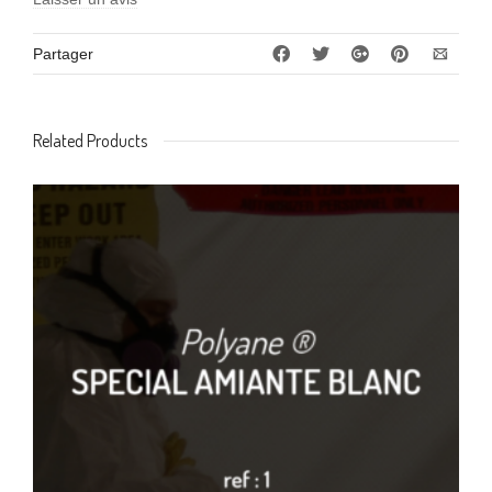
Partager
Related Products