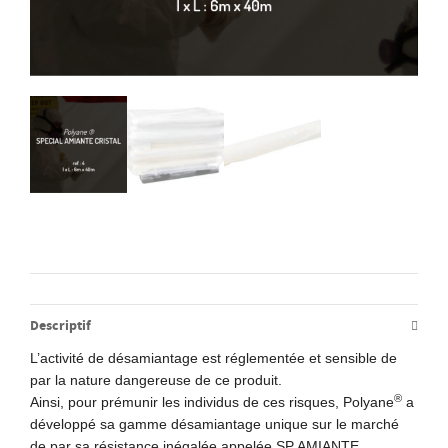
Descriptif
L’activité de désamiantage est réglementée et sensible de
par la nature dangereuse de ce produit.
®
Ainsi, pour prémunir les individus de ces risques, Polyane
a
développé sa gamme désamiantage unique sur le marché
de par sa résistance inégalée appelée SP AMIANTE