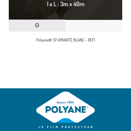
Polyane® SP AMIANTE BLANC – REF1